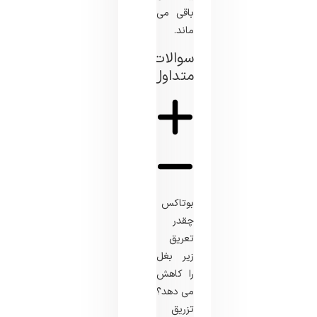
باقی می
ماند.
سوالات
متداول
بوتاکس
چقدر
تعریق
زیر بغل
را کاهش
می دهد؟
تزریق