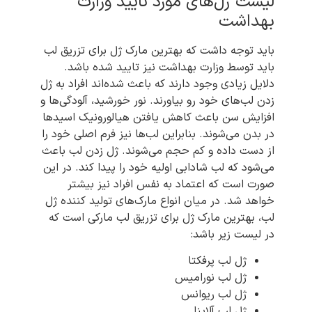
لیست ژل‌‌های مورد تایید وزارت
بهداشت
باید توجه داشت که بهترین مارک ژل برای تزریق لب
باید توسط وزارت بهداشت نیز تایید شده باشد.
دلایل زیادی وجود دارند که باعث شده‌اند افراد به ژل
زدن لب‌های خود رو بیاورند. نور خورشید، آلودگی‌ها و
افزایش سن باعث کاهش یافتن هیالورونیک اسیدها
در بدن می‌شوند. بنابراین لب‌ها نیز فرم اصلی خود را
از دست داده و کم حجم می‌شوند. ژل زدن لب باعث
می‌شود که لب شادابی اولیه خود را پیدا کند. در این
صورت است که اعتماد به نفس افراد نیز بیشتر
خواهد شد. در میان انواع مارک‌های تولید کننده ژل
لب، بهترین مارک ژل برای تزریق لب مارکی است که
در لیست زیر باشد:
ژل لب پرفکتا
ژل لب نورامیس
ژل لب ریوانس
ژل لب آلاینا