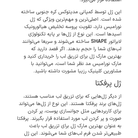
استفاده قرار می‌گیرد.
این ژل توسط کمپانی مدیتوکس کره جنوبی ساخته
شده است. اصلی‌ترین و مهم‌ترین ویژگی که ژل
نورامیس دارد، تقویت پروسه تخلیص هیالورونیک
اسیدها است. این نوع از ژل‌ها بر پایه تکنولوژی
لابراتور
SHAPE
ساخته می‌شوند و سریعا می‌توانند
لب‌های شما را حجم بدهند. اگر قصد دارید که
بهترین مارک ژل برای تزریق لب را خریداری کنید و
مارک نورامیس مد نظر شما است، می‌توانید با
مشاورین کلینیک رزیبا مشورت داشته باشید.
ژل پرفکتا
از دیگر ژل‌هایی که برای تزریق لب مناسب هستند،
ژل‌های برند پرفکتا هستند. این نوع از ژل‌ها می‌تواند
برای کاربردهایی مثل جوانسازی پوست، پر کردن
صورت و پر کردن لب مورد استفاده قرار بگیرند. پرفکتا
به عنوان بهترین مارک ژل برای تزریق لب باعث
طبیعی‌تر شدن فرم لب‌های شما می‌شوند. این ژل