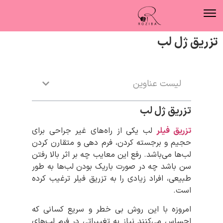
تزریق ژل لب
لیست عناوین
تزریق ژل لب
تزریق فیلر
لب یکی از راه‌‌های غیر جراحی برای
حجیم و برجسته کردن، فرم دهی و متقارن کردن
لب‌‌ها ‌می‌باشد. رفع این معایب چه بر اثر بالا رفتن
سن باشد چه در صورت باریک بودن لب‌‌ها به طور
طبیعی، افراد زیادی را به تزریق فیلر ترغیب کرده
است.
امروزه با این روش بی خطر و سریع کسانی که
احساس ‌می‌کنند نیاز به تغییراتی در فرم لب‌‌های