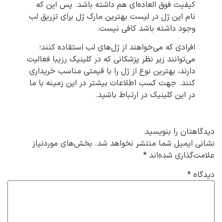
کیفیت فوق العاده‌ای هم داشته باشد. پس این که
نام این ژل در لیست بهترین مارک ژل برای تزریق لب
وجود داشته باشد کافی نیست.
افرادی که می‌خواهند از ژل‌های لب استقاده کنند؛
می‌توانند زیر نظر پزشکانی که در کلینیک رزیبا فعالیت
دارند، بهترین نوع از ژل را با قیمتی مناسب خریداری
کنند. جهت کسب اطلاعات بیشتر در این زمینه با ما
در این کلینیک در ارتباط باشید.
دیدگاهتان را بنویسید
نشانی ایمیل شما منتشر نخواهد شد.
بخش‌های موردنیاز
علامت‌گذاری شده‌اند
*
دیدگاه
*