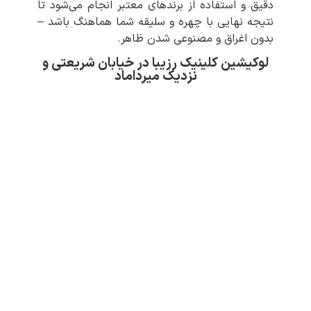
دقیق و استفاده از برندهای معتبر انجام می‌شود تا
نتیجه نهایی با چهره‌ و سلیقه‌ شما هماهنگ باشد –
بدون اغراق و مصنوعی شدن ظاهر.
لوکیشین کلینیک رزیبا در خیابان شریعتی و
نزدیک میرداماد