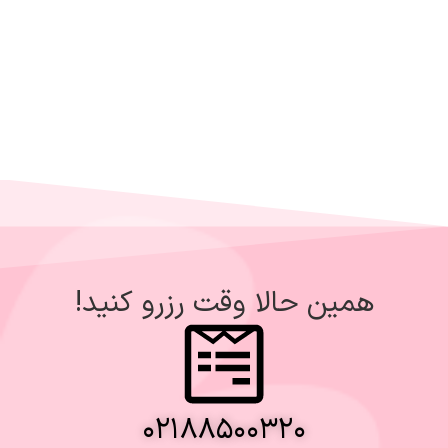
همین حالا وقت رزرو کنید!
۰۲۱۸۸۵۰۰۳۲۰