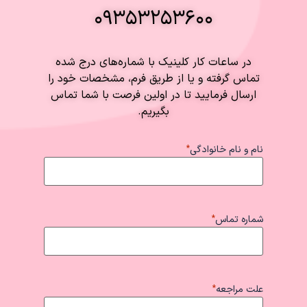
۰۹۳۵۳۲۵۳۶۰۰
در ساعات کار کلینیک با شماره‌های درج شده
تماس گرفته و یا از طریق فرم، مشخصات خود را
ارسال فرمایید تا در اولین فرصت با شما تماس
بگیریم.
نام و نام خانوادگی
*
شماره تماس
*
علت مراجعه
*