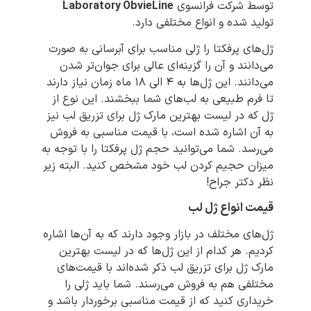
توسط شرکت فرانسوی
Laboratory ObvieLine
تولید شده و انواع مختلفی دارد.
ژل‌های پرفکتا را ژلی مناسب برای آبرسانی به صورت
می‌دانند و آن را گزینه‌ای عالی برای جوان‌تر شدن
می‌دانند. این ژل‌ها به ۴ الی ۱۸ ماه زمان نیاز دارند
تا فرم طبیعی به لب‌های شما ببخشند. این نوع از
ژل که در لیست بهترین مارک ژل برای تزریق لب نیز
به آن اشاره شده است، با قیمت مناسبی به فروش
می‌رسد. شما می‌توانید حجم ژل پرفکتا را با توجه به
میزان حجیم کردن لب خود مشخص کنید. البته زیر
نظر دکتر جراح!
قیمت انواع ژل لب
ژل‌های مختلف در بازار وجود دارند که به آن‌ها اشاره
کردیم. هر کدام از این ژل‌ها که در لیست بهترین
مارک ژل برای تزریق لب ذکر شده‌اند با قیمت‌های
مختلفی هم به فروش می‌رسند. شما باید ژلی را
خریداری کنید که از قیمت مناسبی برخوردار باشد و