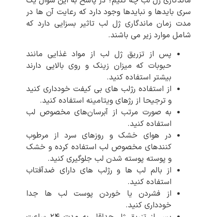
ماندگاری ژل لب چه کنیم؟ در پاسخ به این سوال یک
سری بایدها و نبایدها وجود دارد که رعایت آن ها در
مدت زمان ماندگاری ژل لب تاثیر بسزایی دارد که
شامل موارد زیر می باشند.
پس از تزریق ژل لب از مواد غذایی مانند
حبوبات که میزان زینک و روی بالایی دارند
بیشتر استفاده کنید.
از استفاده رژلب های بی کیفت خودداری کنید
و ترجیحا از رژهای ویتامینه استفاده کنید.
به صورت مرتب از آبرسان‌های مخصوص لب
استفاده کنید.
در هوای خشک و روزهای سرد از مرطوب
کنندهای مخصوص لب استفاده کرده و خشک
و پوسته پوسته شدن لب جلوگیری کنید.
از بالم لب ها و رژلب های دارای ضدآفتاب
استفاده کنید.
از فشردن یا خوردن پوست لب ها جدا
خودداری کنید.
پس از تزریق ژل حداقل به مدت ۲۴ ساعت