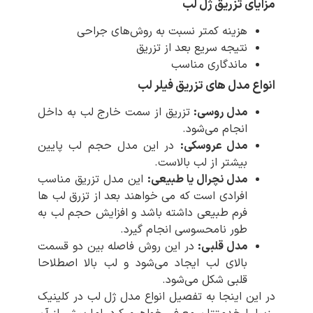
مزایای تزریق ژل لب
هزینه کمتر نسبت به روش‌های جراحی
نتیجه سریع بعد از تزریق
ماندگاری مناسب
انواع مدل های تزریق فیلر لب
مدل روسی:
تزریق از سمت خارج لب به داخل
انجام می‌شود.
مدل عروسکی:
در این مدل حجم لب پایین
بیشتر از لب بالاست.
مدل نچرال یا طبیعی:
این مدل تزریق مناسب
افرادی است که می خواهند بعد از تزرق لب ها
فرم طبیعی داشته باشد و افزایش حجم لب به
طور نامحسوسی انجام گیرد.
مدل قلبی:
در این روش فاصله بین دو قسمت
بالای لب ایجاد می‌شود و لب بالا اصطلاحا
قلبی شکل می‌شود.
در این اینجا به تفصیل انواع مدل ژل لب در کلینیک