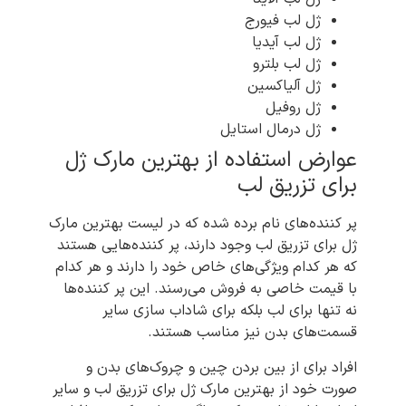
ژل لب فیورج
ژل لب آیدیا
ژل لب بلترو
ژل آلیاکسین
ژل روفیل
ژل درمال استایل
عوارض استفاده از بهترین مارک ژل
برای تزریق لب
پر کننده‌های نام برده شده که در لیست بهترین مارک
ژل برای تزریق لب وجود دارند، پر کننده‌هایی هستند
که هر کدام ویژگی‌های خاص خود را دارند و هر کدام
با قیمت خاصی به فروش می‌رسند. این پر کننده‌ها
نه تنها برای لب بلکه برای شاداب سازی سایر
قسمت‌های بدن نیز مناسب هستند.
افراد برای از بین بردن چین و چروک‌های بدن و
صورت خود از بهترین مارک ژل برای تزریق لب و سایر