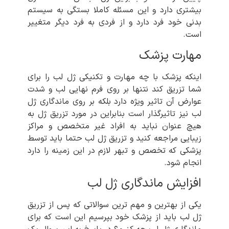
بیشتری دارد و این مسئله کاملا بستگی به سیستم
بدنی خود فرد دارد و از فردی به فرد دیگر متغییر
است.
مهارت پزشک
اینکه پزشک با چه مهارت و تکنیکی ژل لب را برای
شما تزریق کند نتنها بر روی فرم نهایی لب و شدت
عوارض آن تاثیر ویژه دارد بلکه بر روی ماندگاری ژل
لب نیز تاثیرگذار است بنابراین در مورد تزریق ژل به
هیچ عنوان نباید به افراد غیر متخصص و مراکز
زیبایی مراجعه کنید و تزریق ژل لب حتما باید توسط
پزشکی که تخصص و تبهر لازم در این زمینه را دارد
انجام شود.
افزایش ماندگاری ژل لب
یکی از بهترین و مهم ترین سوالاتی که پس از تزریق
ژل لب باید از پزشک خود بپرسیم این است که برای