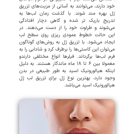
خود دارند، ‌می‌توانند به آسانی از مزیت‌‌های تزریق
ژل بهره مند شوند. با گذشت زمان لب‌‌ها به
تدریج باریک تر شده و گاهی دچار افتادگی
‌می‌شوند و طراوت خود را از دست ‌می‌دهند. در
این حالت خطوط عمودی ریزی روی سطح لب
ایجاد ‌می‌شود. با تزریق ژل به روش‌‌های گوناگون
‌می‌توان این کاستی‌‌ها را برطرف کرد و شادابی را به
فرم لب‌‌ها برگرداند. فیلرها انواع مختلفی دارندو
معمولا بین ۶ تا ۱۸ ماه ماندگار هستند. به دلیل
اینکه هیالورونیک اسید به طور طبیعی در بدن
وجود دارد، بهترین نوع ژل برای تزریق لب ژل
هیالورونیک اسید ‌می‌باشد.