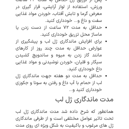
ورزش، استفاده از لواز آرایشی، قرار گیری در
معرض گرما و تابش آفتاب، خوردن مواد غذایی
سفت و داغ و… خودداری کنید.
حداقل به مدت ۷۲ ساعت از دست زدن یا
ماساژ محل تزریق خودداری کنید.
برای افزایش ماندگاری ژل لب و پیشگیری از
عوارض حداقل به مدت چند روز از کارهای
مانند گاز زدن به میوه و ساندویچ کشیدن
سیگار و قلیان، خوردن نوشیدنی و مواد غذایی
داغ خودداری کنید.
حداقل به مدت دو هفته جهت ماندگاری ژل
لب از حمام با آب داغ و رفتن به سونا و جکوزی
خودداری کنید و…
مدت ماندگاری ژل لب
همانطور که شرح داده شد مدت ماندگاری ژل لب
تحت تاثیر عوامل مختلفی است و از طرفی ماندگاری
ژل های مرغوب و باکیفیت به شکل ویژه ای روی مدت