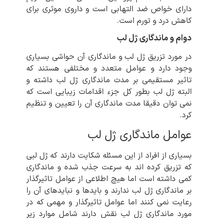
دارای خواص ضد التهابی است و داروی موثری برای
کاهش درد و تورم است.
دوام و ماندگاری ژل لب
در مورد تزریق ژل لب و ماندگاری آن حواشی بسیاری
وجود دارد و عوامل متعدد و مختلفی هستند که
تاثیر مستقیمی بر مدت ماندگاری ژل لب داشته و
البته ژل لب بطور کل جزء اقدامات زیبایی است که
نمی توان دقیقا مدت ماندگاری آن را تعیین و تنظیم
کرد.
عوامل ماندگاری ژل لب
بسیاری از افراد از این مسئله شکایت دارند که ژل لبی
که تزریق کرده اند به سرعت جذب شده و ماندگاری
کمی داشته است اما هیچ اطلاعی از عوامل تاثیرگذار
بر ماندگاری ژل لب ندارند و بایدها و نبایدهای آن را
رعایت نمی‌ کنند اما عوامل تاثیرگذار و مهمی که در
مورد ماندگاری ژل لب نقش دارند شامل موارد زیر