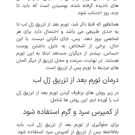
های نادیده گرفته شده، بوسیدن است که باید تا
چند روز اجتناب شود.
همانطور که قبلا ذکر شد، تورم بعد از تزریق ژل لب تا
یه حدی طبیعی می باشد و احتمال دارد برای هر
شخصی بروز دهد. پس، جای نگرانی نیست. با این
حال، برخی از اشخاص به دلیل داشتن پوست
حساس، بیشتر از دیگران مستعد ابتلا به این تورم
هستند. در نهایت، سرعت و محل تزریق از دیگر المان
های مرتبط با تورم پس از تزریق است.
درمان تورم بعد از تزریق ژل لب
در زیر روش های برطرف کردن تورم بعد از تزریق ژل
لب را آورده ایم، این روش ها شامل:
از کمپرس سرد و گرم استفاده شود
برای جلوگیری از تورم بعد از تزریق ژل لب، باید
بلافاصله پس از تزریق از کمپرس سرد استفاده شود.