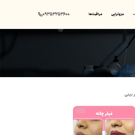
۰۹۳۵۳۲۵۳۶۰۰
مزوتراپی
مراقبت‌ها
 بینی