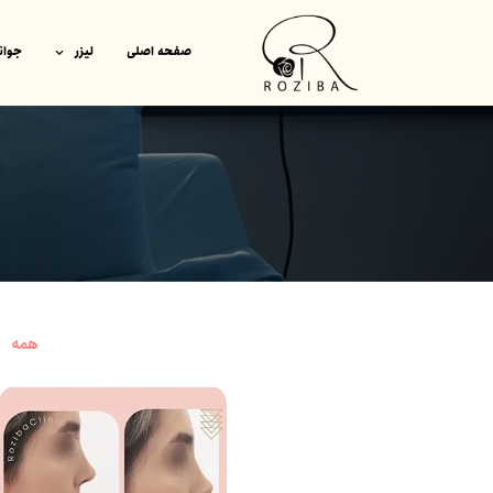
صفحه اصلی
لیزر
جوان
همه