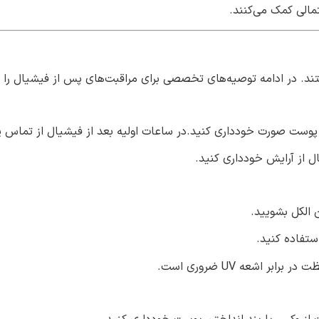
مالی کمک می‌کنند.
د. در ادامه توصیه‌های تخصصی برای مراقبت‌های پس از فیشیال را آور
پوست صورت خودداری کنید.در ساعات اولیه بعد از فیشیال از تماس 
 الکل بشویید.
تفاده کنید.