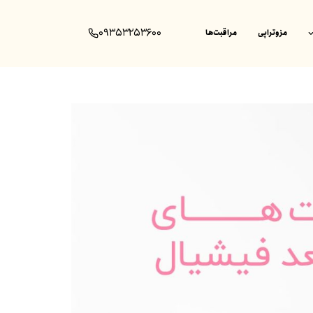
۰۹۳۵۳۲۵۳۶۰۰
مزوتراپی
مراقبت‌ها