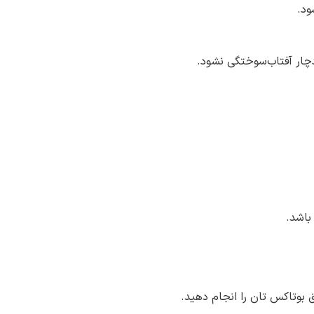
ود.
دچار آفتاب‌سوختگی نشود.