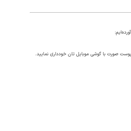
ده‌ایم:
پوست صورت با گوشی موبایل تان خودداری نمایید.