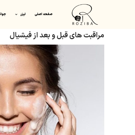
صفحه اصلی
لیزر
جوان
مراقبت های قبل و بعد از فیشیال