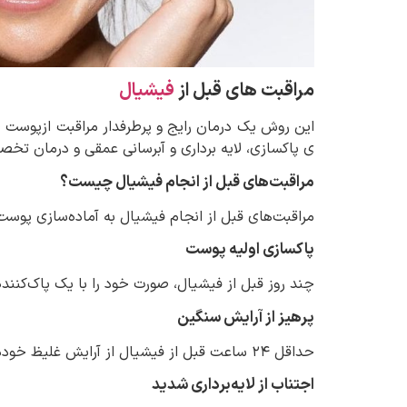
مراقبت های قبل از
فیشیال
این روش یک درمان رایج و پرطرفدار مراقبت ازپوس
ی پاکسازی، لایه برداری و آبرسانی عمقی و درمان ت
مراقبت‌های قبل از انجام فیشیال چیست؟
مراقبت‌های قبل از انجام فیشیال به آماده‌سازی پوست
پاکسازی اولیه پوست
چند روز قبل از فیشیال، صورت خود را با یک پاک‌کننده
پرهیز از آرایش سنگین
حداقل ۲۴ ساعت قبل از فیشیال از آرایش غلیظ خودداری کنید تا منافذ پوست مسدود نشوند.
اجتناب از لایه‌برداری شدید