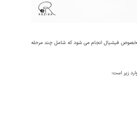
 مخصوص فیشیال انجام می شود که شامل چند مرحله
رد زیر است: