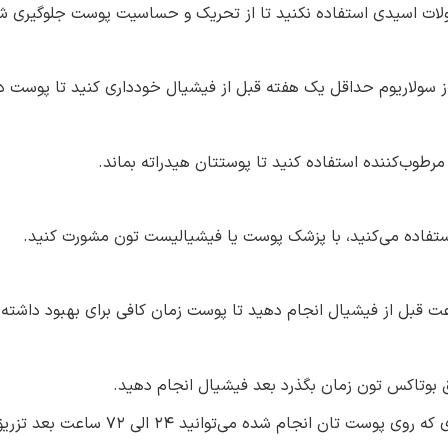
صولات اسیدی استفاده نکنید تا از تحریک و حساسیت پوست جلوگیری ش
 از سولاریوم حداقل یک هفته قبل از فیشیال خودداری کنید تا پوست 
مرطوب‌کننده استفاده کنید تا پوستتان هیدراته بماند.
استفاده می‌کنید، با پزشک پوست یا فیشیالیست تون مشورت کنید.
ق بوتاکس تون زمان بگذرد بعد فیشیال انجام دهید.
 می‌توانید ۲۴ الی ۷۲ ساعت بعد تزریق بوتاکس تان را انجام دهید.