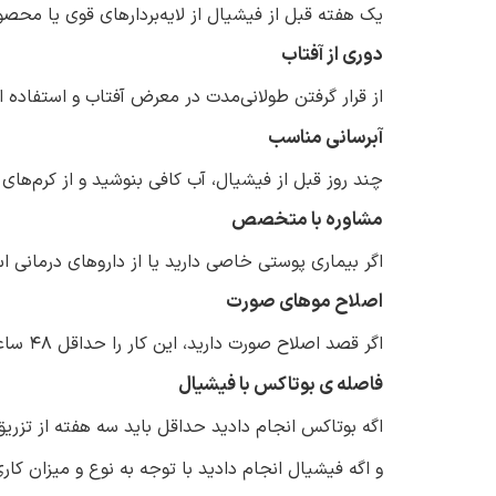
یک هفته قبل از فیشیال از لایه‌بردارهای قوی یا مح
دوری از آفتاب
از قرار گرفتن طولانی‌مدت در معرض آفتاب و استفاده
آبرسانی مناسب
چند روز قبل از فیشیال، آب کافی بنوشید و از کرم‌های 
مشاوره با متخصص
اگر بیماری پوستی خاصی دارید یا از داروهای درمانی 
اصلاح موهای صورت
اگر قصد اصلاح صورت دارید، این کار را حداقل ۴۸ ساعت قبل از فیشیال انجام دهید تا پوست زمان کافی برای بهبود داشته باشد.
فاصله ی بوتاکس با فیشیال
اگه بوتاکس انجام دادید حداقل باید سه هفته از تزری
و اگه فیشیال انجام دادید با توجه به نوع و میزان کاری که روی پوست تان انجام شده