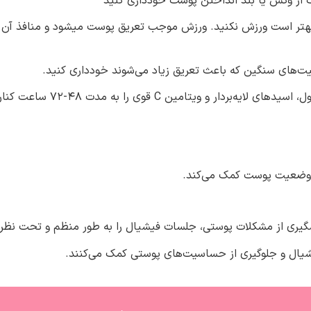
از وکس یا بند انداختن پوست خودداری کنید
، بهتر است ورزش نکنید. ورزش موجب تعریق پوست میشود و منافذ آن 
لیت‌های سنگین که باعث تعریق زیاد می‌شوند خودداری کنید.
دار و ویتامین C قوی را به مدت ۴۸-۷۲ ساعت کنار بگذارید.
د وضعیت پوست کمک می‌کند.
گیری از مشکلات پوستی، جلسات فیشیال را به طور منظم و تحت نظر
یشیال و جلوگیری از حساسیت‌های پوستی کمک می‌کنند.