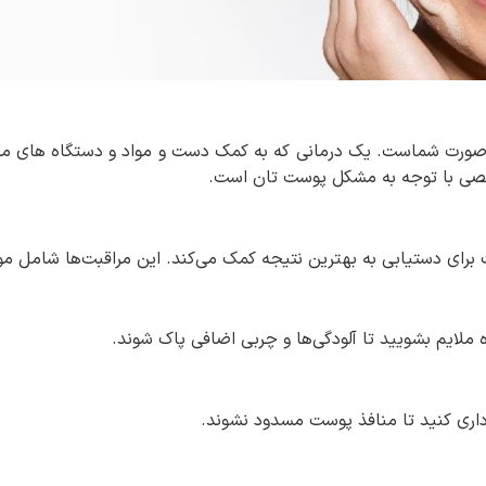
ت صورت شماست. یک درمانی که به کمک دست و مواد و دستگاه های
خصصی با توجه به مشکل پوست تان است.
 برای دستیابی به بهترین نتیجه کمک می‌کند. این مراقبت‌ها شامل موا
 ملایم بشویید تا آلودگی‌ها و چربی اضافی پاک شوند.